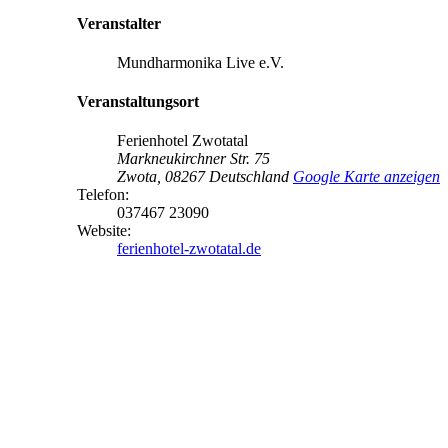
Veranstalter
Mundharmonika Live e.V.
Veranstaltungsort
Ferienhotel Zwotatal
Markneukirchner Str. 75
Zwota
,
08267
Deutschland
Google Karte anzeigen
Telefon:
037467 23090
Website:
ferienhotel-zwotatal.de